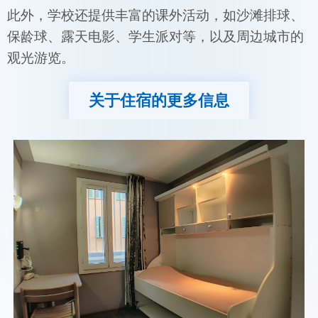
此外，学校还提供丰富的课外活动，如沙滩排球、
保龄球、露天电影、学生派对等，以及周边城市的
观光游览。
关于住宿的更多信息