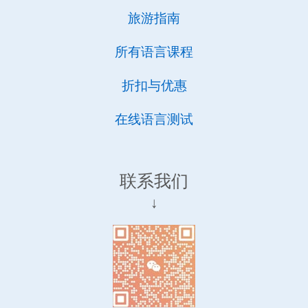
旅游指南
所有语言课程
折扣与优惠
在线语言测试
联系我们
↓