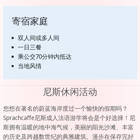
寄宿家庭
双人间或多人间
一日三餐
乘公交70分钟内抵达
当地风情
尼斯休闲活动
您想在著名的蔚蓝海岸度过一个愉快的假期吗？
Sprachcaffe尼斯成人法语游学将会是个好选择！尼
斯拥有温暖的地中海气候，美丽的阳光沙滩、丰富
的历史及跨越数世纪的典雅建筑。漫步在保存完好