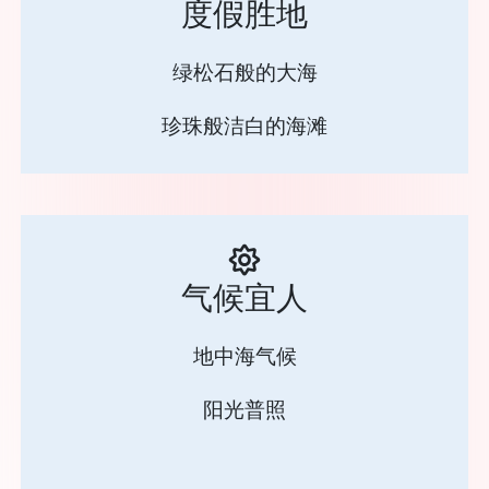
度假胜地
绿松石般的大海
珍珠般洁白的海滩
气候宜人
地中海气候
阳光普照