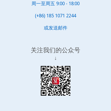
周一至周五 9:00 - 18:00
(+86) 185 1071 2244
或发送邮件
关注我们的公众号
↓