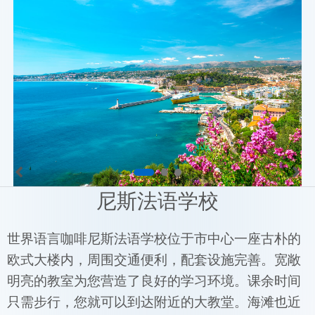
尼斯法语学校
世界语言咖啡尼斯法语学校位于市中心一座古朴的
欧式大楼内，周围交通便利，配套设施完善。宽敞
明亮的教室为您营造了良好的学习环境。课余时间
只需步行，您就可以到达附近的大教堂。海滩也近