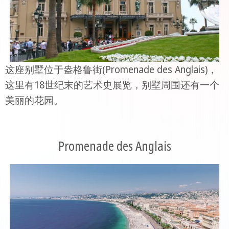
这座别墅位于盎格鲁街(Promenade des Anglais)，
这里有18世纪末的艺术史展览，别墅周围还有一个
美丽的花园。
Promenade des Anglais