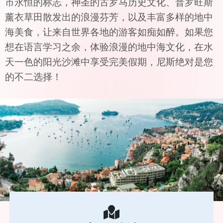
市永恒的标志，神圣的古罗马历史文化、普罗旺斯
薰衣草田散发出的浪漫芬芳，以及丰富多样的地中
海美食，让来自世界各地的游客如痴如醉。如果您
想在语言学习之余，体验浪漫的地中海文化，在水
天一色的阳光沙滩中享受完美假期，尼斯绝对是您
的不二选择！