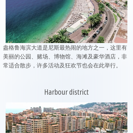
盎格鲁海滨大道是尼斯最热闹的地方之一，这里有
美丽的公园、赌场、博物馆、海滩及豪华酒店，非
常适合散步，许多活动及狂欢节也会在此举行。
Harbour district