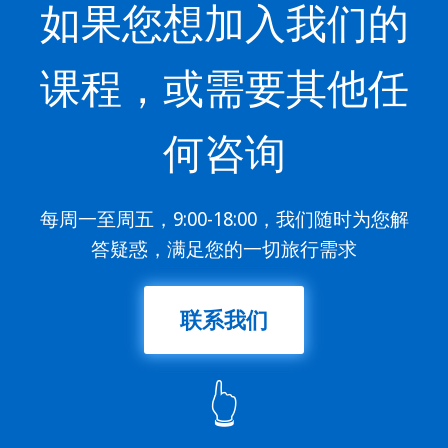
如果您想加入我们的
课程，或需要其他任
何咨询
每周一至周五，9:00-18:00，我们随时为您解
答疑惑，满足您的一切旅行需求
联系我们
👆