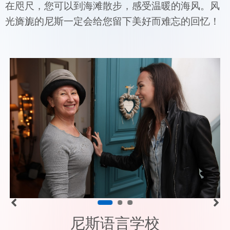
在咫尺，您可以到海滩散步，感受温暖的海风。风
光旖旎的尼斯一定会给您留下美好而难忘的回忆！
尼斯语言学校