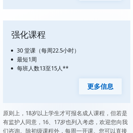
强化课程
30 堂课（每周22.5小时）
最短1周
每班人数13至15人**
更多信息
原则上，18岁以上学生才可报名成人课程，但若是
有监护人同意，16、17岁也列入考虑，欢迎您向我
们咨询。除初级课程外，每周一开课。您可以直接