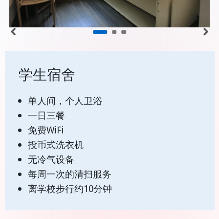
学生宿舍
单人间，个人卫浴
一日三餐
免费WiFi
投币式洗衣机
无冷气设备
每周一次的清扫服务
离学校步行约10分钟