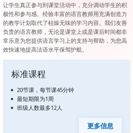
让学生真正参与到课堂活动中，充分调动学生的积
极性和参与感。经验丰富的语言教师用充满创造力
的教学计划取代了枯燥无味的学习内容。我们友善
负责的语言教师，无论是课堂上或是课后时间都非
常乐意为您提供语言学习上的支持与帮助，为您高
效快速地提高法语水平保驾护航。
标准课程
20节课，每节课45分钟
最短期限为1周
班级人数最多12人
更多信息