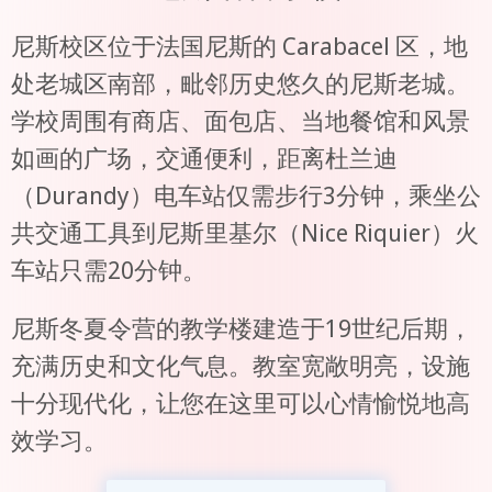
尼斯校区位于法国尼斯的 Carabacel 区，地
处老城区南部，毗邻历史悠久的尼斯老城。
学校周围有商店、面包店、当地餐馆和风景
如画的广场，交通便利，距离杜兰迪
（Durandy）电车站仅需步行3分钟，乘坐公
共交通工具到尼斯里基尔（Nice Riquier）火
车站只需20分钟。
尼斯冬夏令营的教学楼建造于19世纪后期，
充满历史和文化气息。教室宽敞明亮，设施
十分现代化，让您在这里可以心情愉悦地高
效学习。