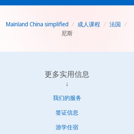
Mainland China simplified
/
成人课程
/
法国
/
尼斯
更多实用信息
↓
我们的服务
签证信息
游学住宿