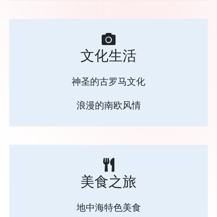
文化生活
神圣的古罗马文化
浪漫的南欧风情
美食之旅
地中海特色美食