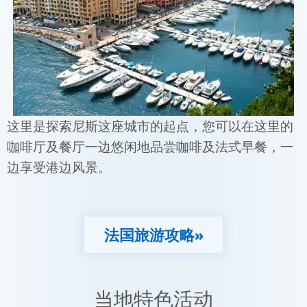
这里是探索尼斯这座城市的起点，您可以在这里的
咖啡厅及餐厅一边悠闲地品尝咖啡及法式早餐，一
边享受港边风景。
法国旅游攻略»
当地特色活动