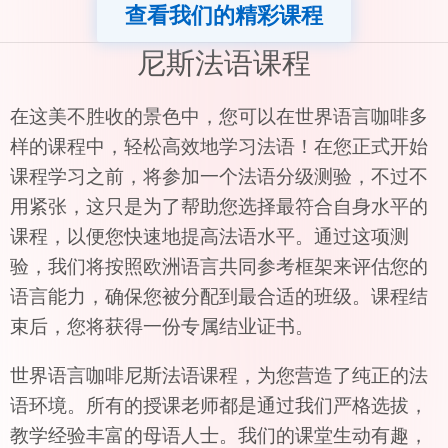
查看我们的精彩课程
尼斯法语课程
在这美不胜收的景色中，您可以在世界语言咖啡多
样的课程中，轻松高效地学习法语！在您正式开始
课程学习之前，将参加一个法语分级测验，不过不
用紧张，这只是为了帮助您选择最符合自身水平的
课程，以便您快速地提高法语水平。通过这项测
验，我们将按照欧洲语言共同参考框架来评估您的
语言能力，确保您被分配到最合适的班级。课程结
束后，您将获得一份专属结业证书。
世界语言咖啡尼斯法语课程，为您营造了纯正的法
语环境。所有的授课老师都是通过我们严格选拔，
教学经验丰富的母语人士。我们的课堂生动有趣，