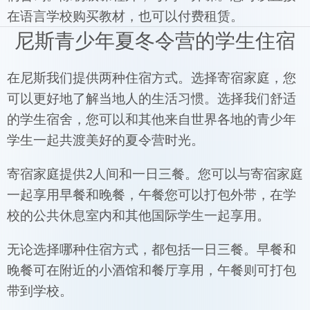
在语言学校购买教材，也可以付费租赁。
尼斯青少年夏冬令营的学生住宿
在尼斯我们提供两种住宿方式。选择寄宿家庭，您
可以更好地了解当地人的生活习惯。选择我们舒适
的学生宿舍，您可以和其他来自世界各地的青少年
学生一起共渡美好的夏令营时光。
寄宿家庭提供2人间和一日三餐。您可以与寄宿家庭
一起享用早餐和晚餐，午餐您可以打包外带，在学
校的公共休息室内和其他国际学生一起享用。
无论选择哪种住宿方式，都包括一日三餐。早餐和
晚餐可在附近的小酒馆和餐厅享用，午餐则可打包
带到学校。