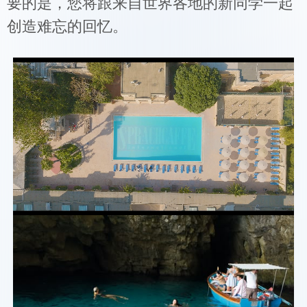
要的是，您将跟来自世界各地的新同学一起
创造难忘的回忆。