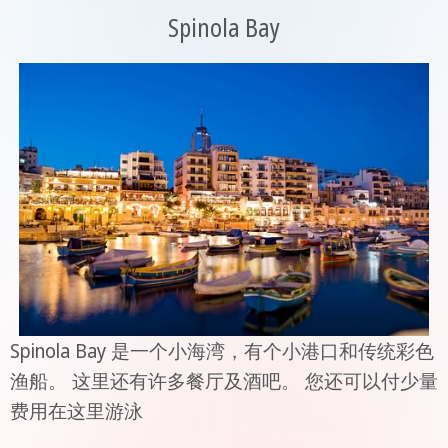
Spinola Bay
Spinola Bay 是一个小海湾，有个小港口和传统彩色
渔船。 这里还有许多餐厅及酒吧。 您还可以付少量
费用在这里游泳