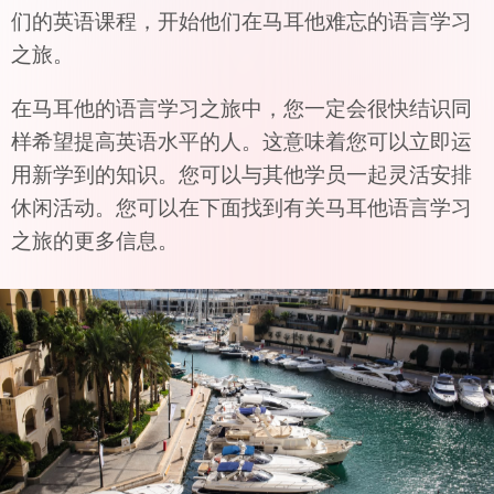
们的英语课程，开始他们在马耳他难忘的语言学习
之旅。
在马耳他的语言学习之旅中，您一定会很快结识同
样希望提高英语水平的人。这意味着您可以立即运
用新学到的知识。您可以与其他学员一起灵活安排
休闲活动。您可以在下面找到有关马耳他语言学习
之旅的更多信息。