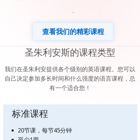
·
查看我们的精彩课程
圣朱利安斯的课程类型
我们在圣朱利安提供各个级别的英语课程。您可以
自己决定参加多长时间和什么强度的语言课程，总
有一个适合您！
标准课程
20节课，每节45分钟
至少1周