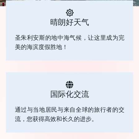
晴朗好天气
圣朱利安斯的地中海气候，让这里成为完
美的海滨度假胜地！
国际化交流
通过与当地居民与来自全球的旅行者的交
流，您获得高效和长久的进步。