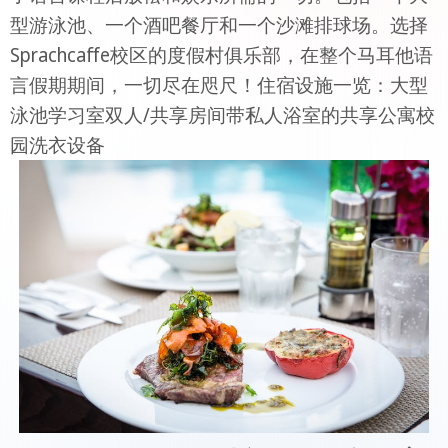
型游泳池、一个酒吧餐厅和一个沙滩排球场。选择
Sprachcaffe校区的度假村俱乐部，在整个马耳他语
言假期期间，一切尽在咫尺！住宿设施一览：大型
泳池学习室双人/共享房间带私人浴室的共享公寓校
园洗衣设备