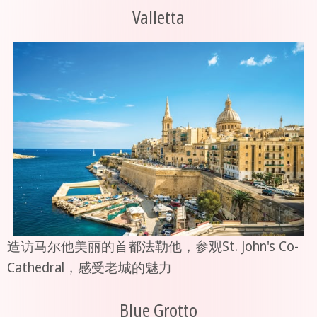
Valletta
造访马尔他美丽的首都法勒他，参观St. John's Co-
Cathedral，感受老城的魅力
Blue Grotto