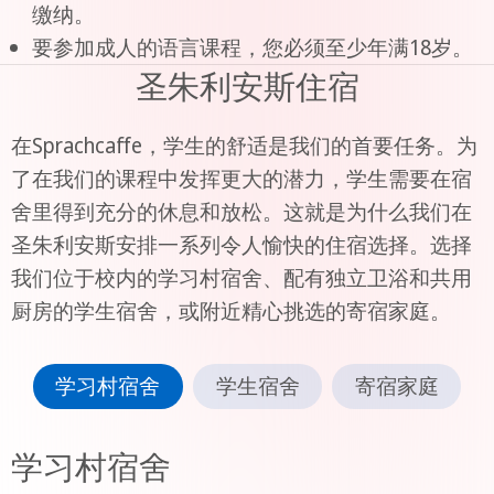
缴纳。
要参加成人的语言课程，您必须至少年满18岁。
圣朱利安斯住宿
在Sprachcaffe，学生的舒适是我们的首要任务。为
了在我们的课程中发挥更大的潜力，学生需要在宿
舍里得到充分的休息和放松。这就是为什么我们在
圣朱利安斯安排一系列令人愉快的住宿选择。选择
我们位于校内的学习村宿舍、配有独立卫浴和共用
厨房的学生宿舍，或附近精心挑选的寄宿家庭。
学习村宿舍
学生宿舍
寄宿家庭
学习村宿舍