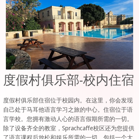
度假村俱乐部-校内住宿
度假村俱乐部住宿位于校园内。在这里，你会发现
自己处于马耳他语言学习之旅的中心。住宿位于语
言学校。您拥有激动人心的语言假期所需的一切。
除了设备齐全的教室，Sprachcaffe校区还为您提供
了语言课程后放松和娱乐所需的一切。包括一个大