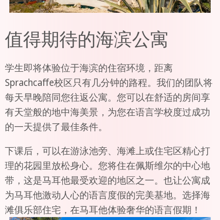
值得期待的海滨公寓
学生即将体验位于海滨的住宿环境，距离
Sprachcaffe校区只有几分钟的路程。我们的团队将
每天早晚陪同您往返公寓。您可以在舒适的房间享
有天堂般的地中海美景，为您在语言学校度过成功
的一天提供了最佳条件。
下课后，可以在游泳池旁、海滩上或住宅区精心打
理的花园里放松身心。您将住在佩斯维尔的中心地
带，这是马耳他最受欢迎的地区之一。也让公寓成
为马耳他激动人心的语言度假的完美基地。选择海
滩俱乐部住宅，在马耳他体验奢华的语言假期！