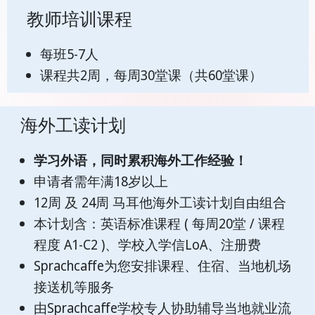
教师培训课程
每班5-7人
课程共2周，每周30堂课（共60堂课）
海外工读计划
学习外语，同时累积海外工作经验！
申请者需年满18岁以上
12周 及 24周 马耳他海外工读计划自由组合
本计划含：英语标准课程 ( 每周20堂 / 课程
程度 A1-C2 )、学校入学信LoA、注册费
Sprachcaffe为您安排课程、住宿、当地机场
接送机等服务
由Sprachcaffe学校专人协助辅导当地就业流