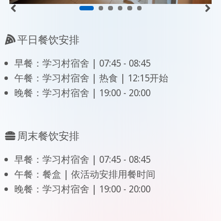
平日餐饮安排
早餐：学习村宿舍 | 07:45 - 08:45
午餐：学习村宿舍 | 热食 | 12:15开始
晚餐：学习村宿舍 | 19:00 - 20:00
周末餐饮安排
早餐：学习村宿舍 | 07:45 - 08:45
午餐：餐盒 | 依活动安排用餐时间
晚餐：学习村宿舍 | 19:00 - 20:00