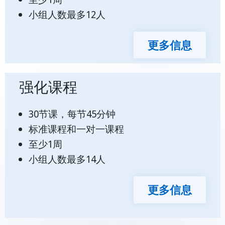
小组人数最多12人
更多信息
强化课程
30节课，每节45分钟
标准课程和一对一课程
至少1周
小组人数最多14人
更多信息