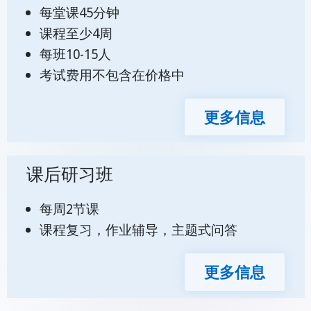
每堂课45分钟
课程至少4周
每班10-15人
考试费用不包含在价格中
更多信息
课后研习班
每周2节课
课程复习，作业辅导，主题式问答
更多信息