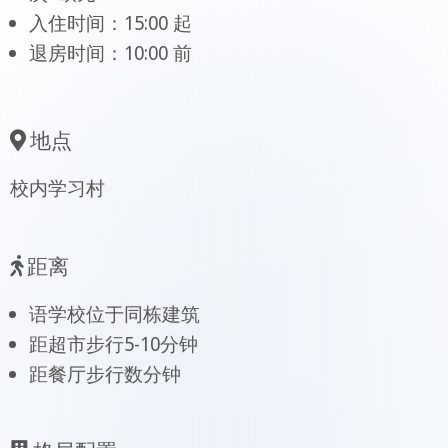
入住时间：15:00 起
退房时间：10:00 前
地点
校内学习村
距离
语学校位于同栋建筑
距超市步行5-10分钟
距餐厅步行数分钟