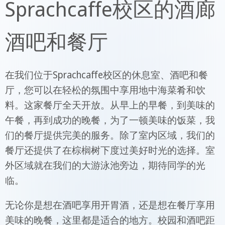
Sprachcaffe校区的酒廊
酒吧和餐厅
在我们位于Sprachcaffe校区的休息室、酒吧和餐
厅，您可以在轻松的氛围中享用地中海菜肴和饮
料。这家餐厅全天开放。从早上的早餐，到美味的
午餐，再到成功的晚餐，为了一顿美味的饭菜，我
们的餐厅提供完美的服务。除了室内区域，我们的
餐厅还提供了在棕榈树下度过美好时光的选择。室
外区域就在我们的大游泳池旁边，期待同学的光
临。
无论你是想在酒吧享用开胃酒，还是想在餐厅享用
美味的晚餐，这里都是适合的地方。校园和酒吧距