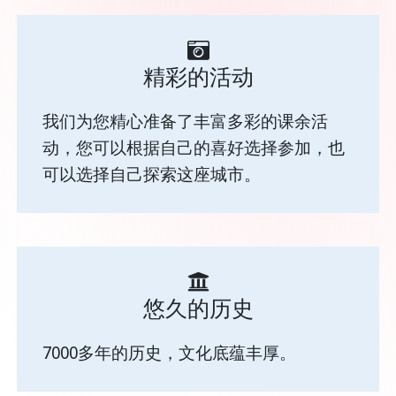
精彩的活动
我们为您精心准备了丰富多彩的课余活
动，您可以根据自己的喜好选择参加，也
可以选择自己探索这座城市。
悠久的历史
7000多年的历史，文化底蕴丰厚。