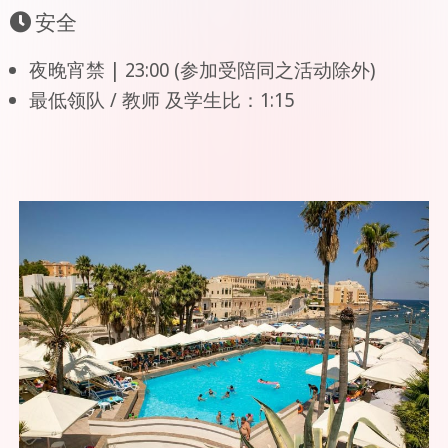
安全
夜晚宵禁 | 23:00 (参加受陪同之活动除外)
最低领队 / 教师 及学生比：1:15