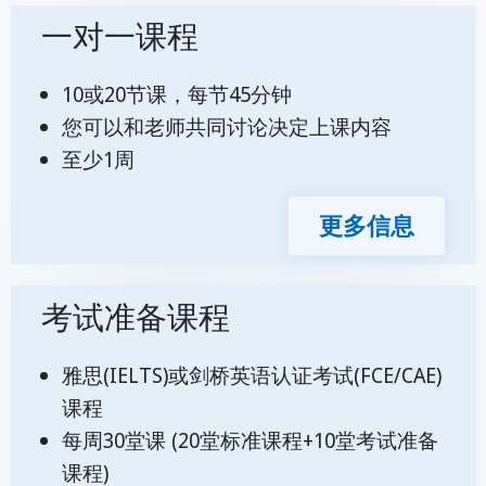
一对一课程
10或20节课，每节45分钟
您可以和老师共同讨论决定上课内容
至少1周
更多信息
考试准备课程
雅思(IELTS)或剑桥英语认证考试(FCE/CAE)
课程
每周30堂课 (20堂标准课程+10堂考试准备
课程)