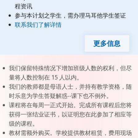
程资讯
参与本计划之学生，需办理马耳他学生签证
联系我们了解详情
更多信息
我们保留特殊情况下增加班级人数的权利，但尽
量将人数控制在 15 人以内。
我们的教师都是母语人士，并持有教学资格，随
时乐意为学生答疑解惑--课下也不例外。
课程将在每周一正式开始。完成所有课程后您将
获得一张结业证书，以证明您在此参加了相应等
级的课程。
教材需额外购买。学校提供教材租赁，费用现场