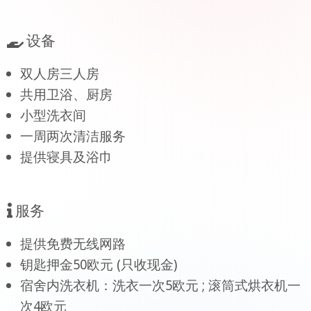
设备
双人房三人房
共用卫浴、厨房
小型洗衣间
一周两次清洁服务
提供寝具及浴巾
服务
提供免费无线网路
钥匙押金50欧元 (只收现金)
宿舍内洗衣机：洗衣一次5欧元 ; 滚筒式烘衣机一
次4欧元