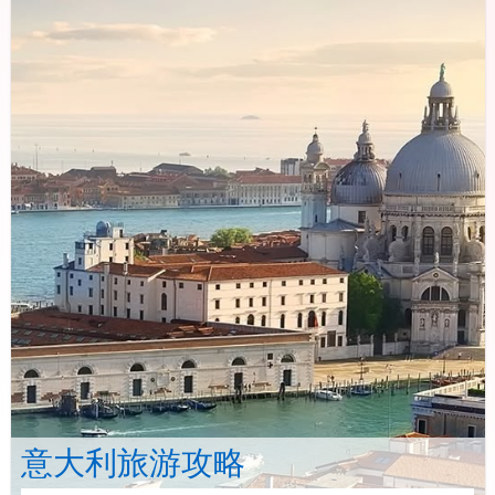
意大利旅游攻略