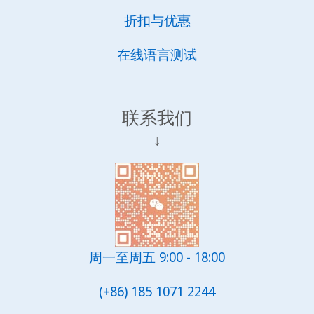
折扣与优惠
在线语言测试
联系我们
↓
周一至周五 9:00 - 18:00
(+86) 185 1071 2244