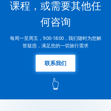
课程，或需要其他任
何咨询
每周一至周五，9:00-18:00，我们随时为您解
答疑惑，满足您的一切旅行需求
联系我们
👆