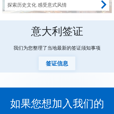
探索历史文化 感受意式风情
意大利签证
我们为您整理了当地最新的签证须知事项
签证信息
如果您想加入我们的