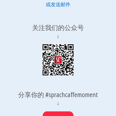
或发送邮件
关注我们的公众号
↓
分享你的 #sprachcaffemoment
↓