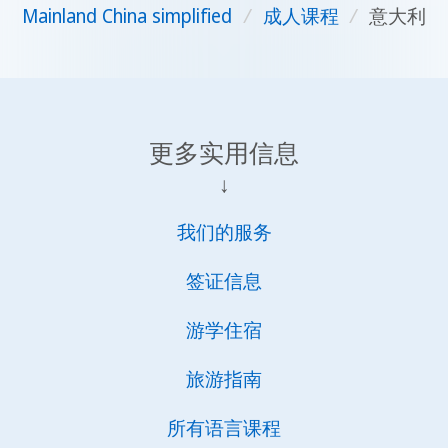
Mainland China simplified
/
成人课程
/
意大利
更多实用信息
↓
我们的服务
签证信息
游学住宿
旅游指南
所有语言课程