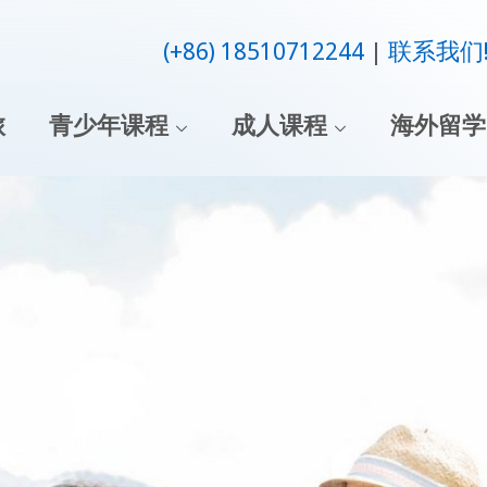
(+86) 18510712244
联系我们
旅
青少年课程
成人课程
海外留学