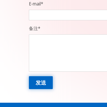
E-mail
*
备注
*
发送