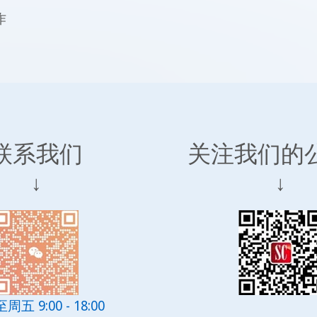
作
联系我们
关注我们的
↓
↓
五 9:00 - 18:00