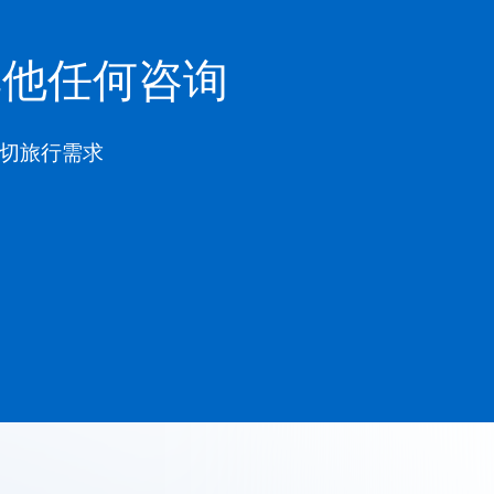
其他任何咨询
一切旅行需求