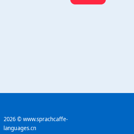
2026 © www.sprachcaffe-
languages.cn