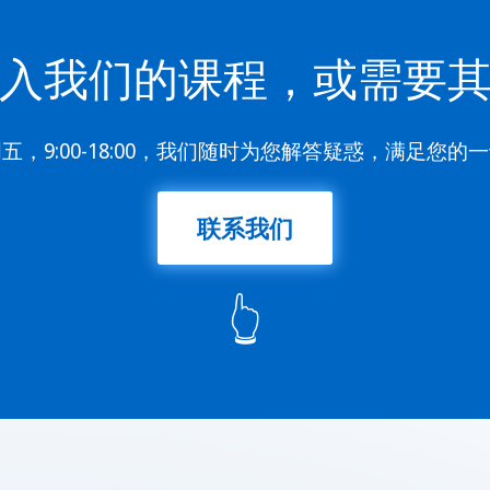
入我们的课程，或需要
五，9:00-18:00，我们随时为您解答疑惑，满足您的
联系我们
👆