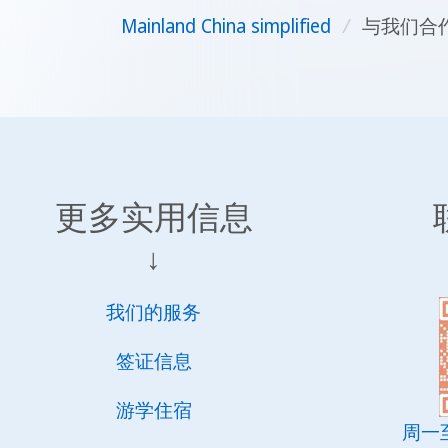
Mainland China simplified
/
与我们合
更多实用信息
↓
我们的服务
签证信息
游学住宿
周一至周