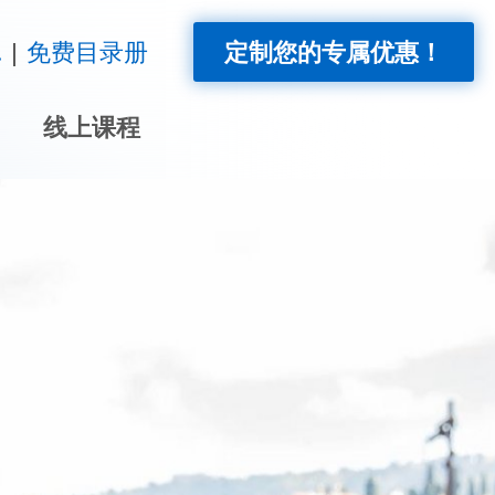
!
免费目录册
定制您的专属优惠！
线上课程