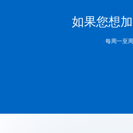
如果您想加
每周一至周