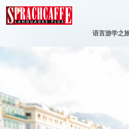
语言游学之