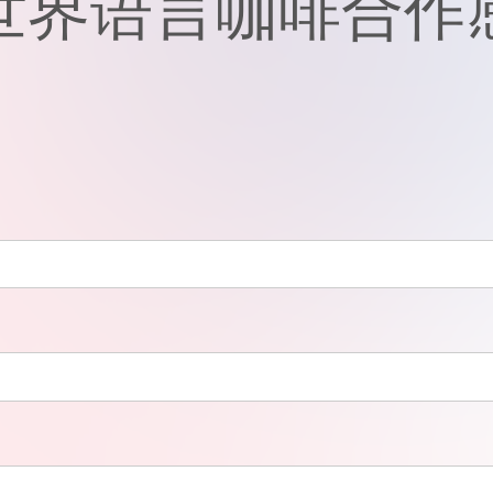
世界语言咖啡合作