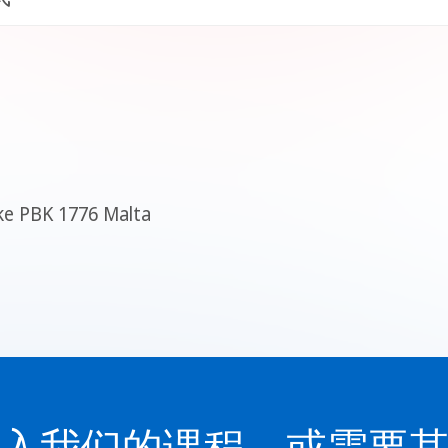
oke PBK 1776 Malta
入我们的课程，或需要