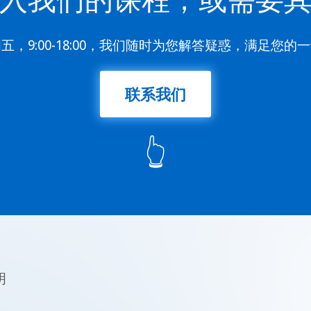
五，9:00-18:00，我们随时为您解答疑惑，满足您的
联系我们
👆
明