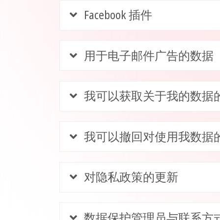
Facebook 插件
用于电子邮件广告的数据
我可以获取关于我的数据
我可以撤回对使用我数据
对隐私政策的更新
数据保护管理员与联系方