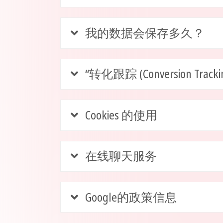
我的数据会保存多久？
“转化跟踪 (Conversion T
Cookies 的使用
在线聊天服务
Google的政策信息