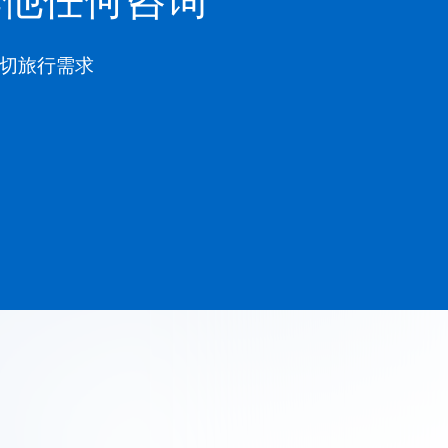
一切旅行需求