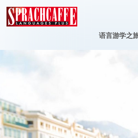
语言游学之