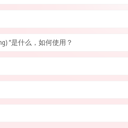
racking) ”是什么，如何使用？