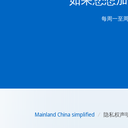
每周一至周
Mainland China simplified
/
隐私权声