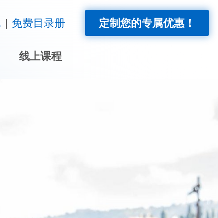
!
免费目录册
定制您的专属优惠！
线上课程