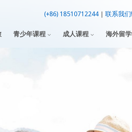
(+86) 18510712244
联系我们
旅
青少年课程
成人课程
海外留学