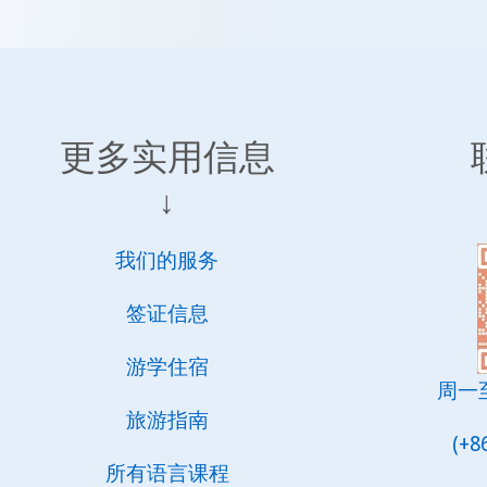
更多实用信息
↓
我们的服务
签证信息
游学住宿
周一至周
旅游指南
(+8
所有语言课程