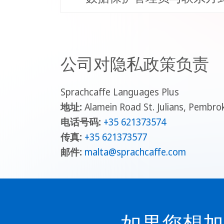
公司对隐私政策负责
Sprachcaffe Languages Plus
地址:
Alamein Road St. Julians, Pembr
电话号码:
+35 621373574
传真:
+35 621373577
邮件:
malta
@sprachcaffe
.com
如果您想加