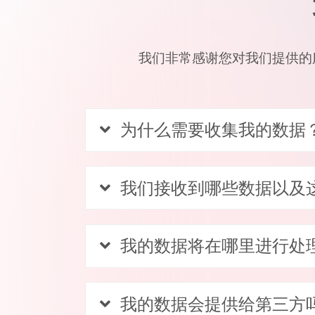
我们非常感谢您对我们提供的
为什么需要收集我的数据
我们接收到哪些数据以及
我的数据将在哪里进行处
我的数据会提供给第三方