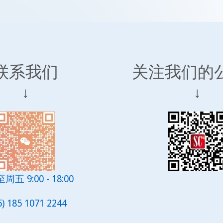
联系我们
关注我们的
↓
↓
五 9:00 - 18:00
6) 185 1071 2244