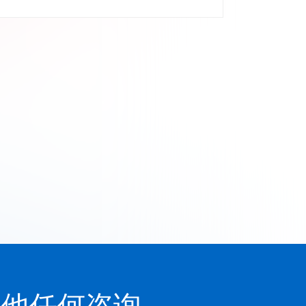
其他任何咨询