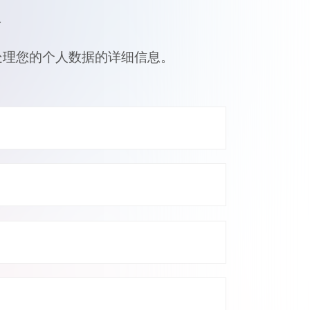
策
处理您的个人数据的详细信息。