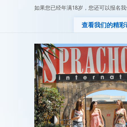
如果您已经年满18岁，您还可以报名我
查看我们的精彩