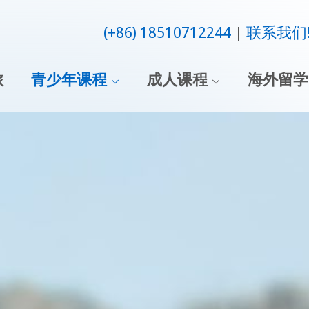
(+86) 18510712244
联系我们
旅
青少年课程
成人课程
海外留学