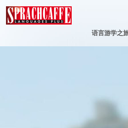
语言游学之