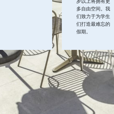
岁以上将拥有更
多自由空间。我
们致力于为学生
们打造最难忘的
假期。