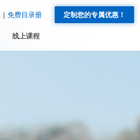
!
免费目录册
定制您的专属优惠！
线上课程