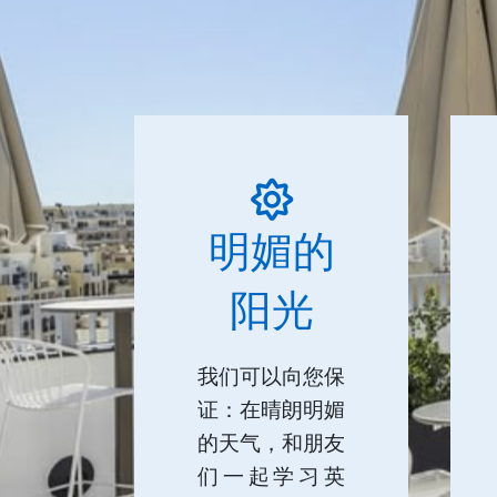
明媚的
阳光
我们可以向您保
证：在晴朗明媚
的天气，和朋友
们一起学习英