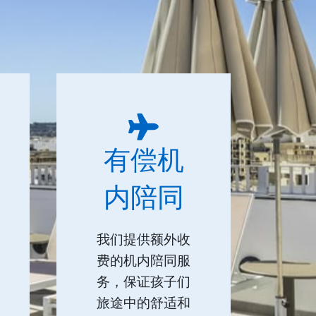
有偿机
内陪同
我们提供额外收
费的机内陪同服
务，保证孩子们
旅途中的舒适和