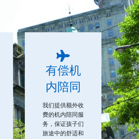
有偿机
内陪同
我们提供额外收
费的机内陪同服
务，保证孩子们
旅途中的舒适和