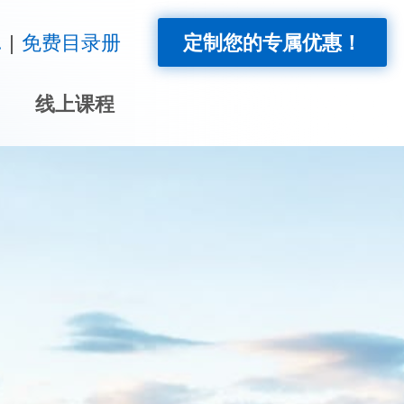
!
免费目录册
定制您的专属优惠！
线上课程