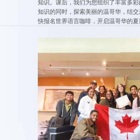
知识。课后，我们为您组织了丰富多彩
知识的同时，探索美丽的温哥华，结交
快报名世界语言咖啡，开启温哥华的夏