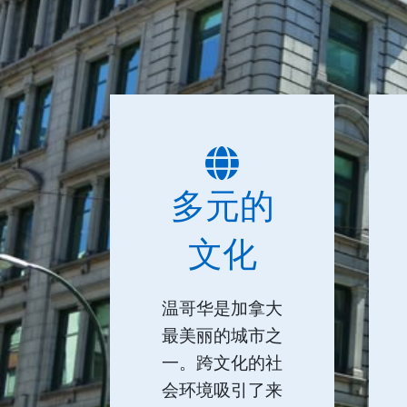
多元的
文化
温哥华是加拿大
最美丽的城市之
一。跨文化的社
会环境吸引了来