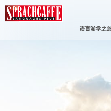
语言游学之