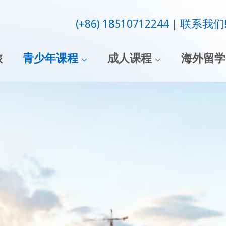
(+86) 18510712244
联系我们
旅
青少年课程
成人课程
海外留学