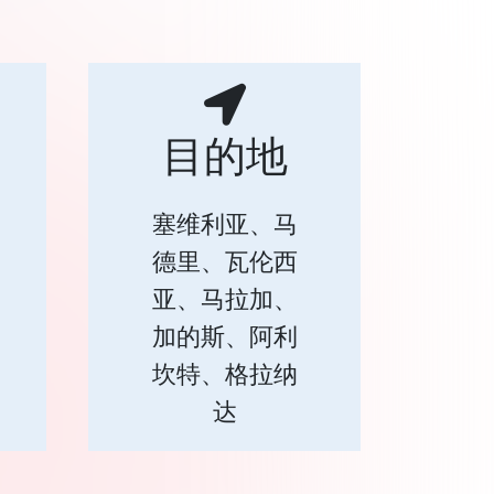
目的地
塞维利亚、马
德里、瓦伦西
亚、马拉加、
加的斯、阿利
坎特、格拉纳
达