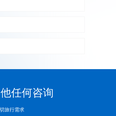
其他任何咨询
一切旅行需求