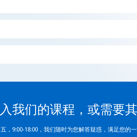
入我们的课程，或需要
五，9:00-18:00，我们随时为您解答疑惑，满足您的