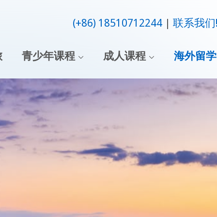
(+86) 18510712244
联系我们
旅
青少年课程
成人课程
海外留学