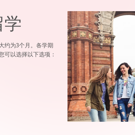
留学
大约为3个月。各学期
您可以选择以下选项：