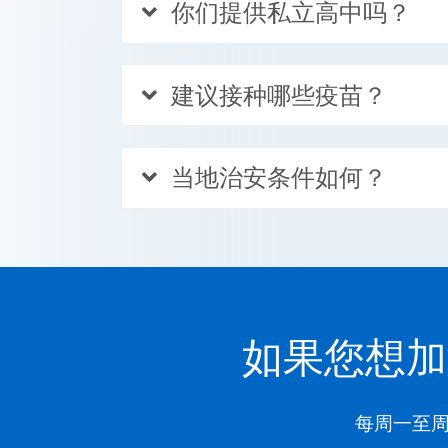
你们提供私立高中吗？
建议接种哪些疫苗？
当地治安条件如何？
如果您想加
每周一至周