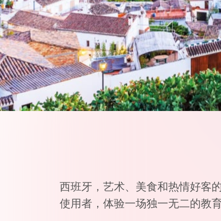
西班牙，艺术、美食和热情好客的
使用者，体验一场独一无二的教