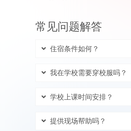
常见问题解答
住宿条件如何？
我在学校需要穿校服吗？
学校上课时间安排？
提供现场帮助吗？