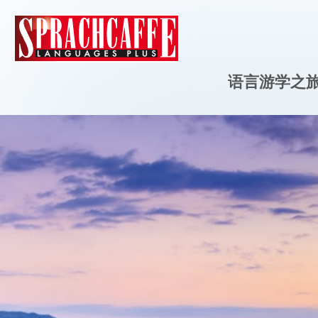
语言游学之