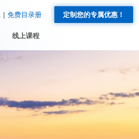
!
免费目录册
定制您的专属优惠！
线上课程