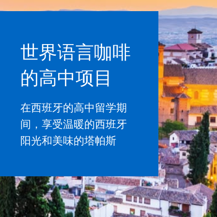
世界语言咖啡
的高中项目
在西班牙的高中留学期
间，享受温暖的西班牙
阳光和美味的塔帕斯