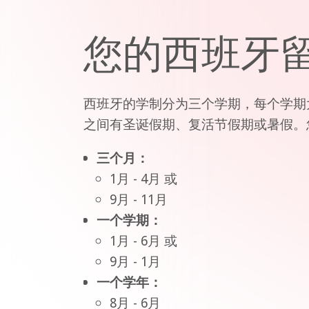
您的西班牙
西班牙的学制分为三个学期，每个学期
之间有圣诞假期、复活节假期或暑假。
三个月：
1月 - 4月 或
9月 - 11月
一个学期：
1月 - 6月 或
9月 - 1月
一个学年：
8月 - 6月