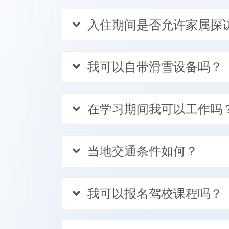
入住期间是否允许家属探
我可以自带滑雪设备吗？
在学习期间我可以工作吗
当地交通条件如何？
我可以报名驾校课程吗？