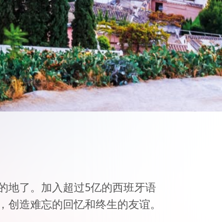
的地了。加入超过5亿的西班牙语
，创造难忘的回忆和终生的友谊。