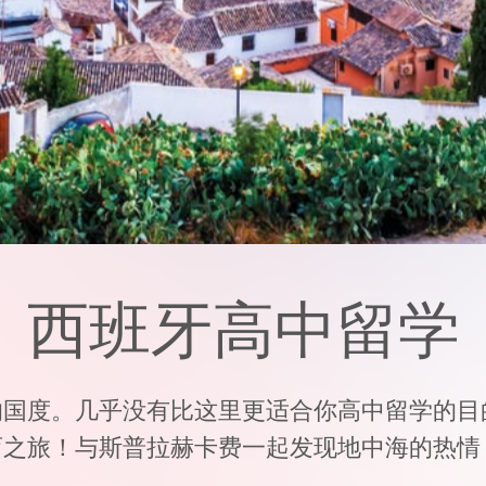
西班牙高中留学
国度。几乎没有比这里更适合你高中留学的目
育之旅！与斯普拉赫卡费一起发现地中海的热情