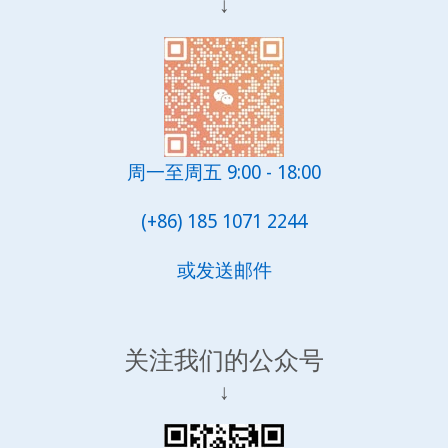
↓
周一至周五 9:00 - 18:00
(+86) 185 1071 2244
或发送邮件
关注我们的公众号
↓