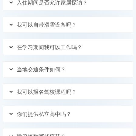
入住期间是否允许家属探访？
我可以自带滑雪设备吗？
在学习期间我可以工作吗？
当地交通条件如何？
我可以报名驾校课程吗？
你们提供私立高中吗？