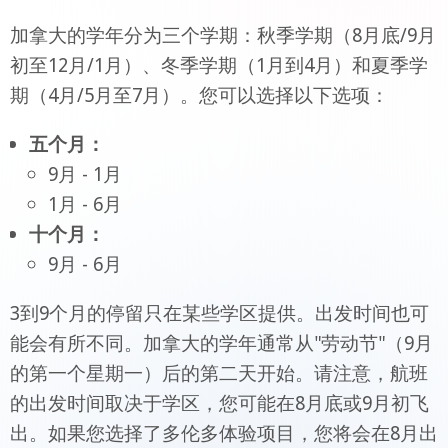
加拿大的学年分为三个学期：秋季学期（8月底/9月
初至12月/1月）、冬季学期（1月到4月）和夏季学
期（4月/5月至7月）。您可以选择以下选项：
五个月：
9月 - 1月
1月 - 6月
十个月：
9月 - 6月
3到9个月的停留只在某些学区提供。出发时间也可
能会有所不同。加拿大的学年通常从"劳动节"（9月
的第一个星期一）后的第二天开始。请注意，航班
的出发时间取决于学区，您可能在8月底或9月初飞
出。如果您选择了多伦多体验项目，您将会在8月出