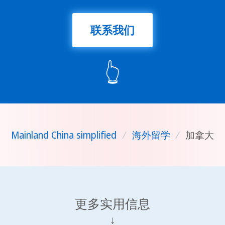
联系我们
👆
Mainland China simplified
/
海外留学
/
加拿大
更多实用信息
↓