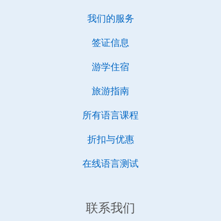
我们的服务
签证信息
游学住宿
旅游指南
所有语言课程
折扣与优惠
在线语言测试
联系我们