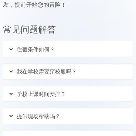
发，提前开始您的冒险！
常见问题解答
住宿条件如何？
我在学校需要穿校服吗？
学校上课时间安排？
提供现场帮助吗？