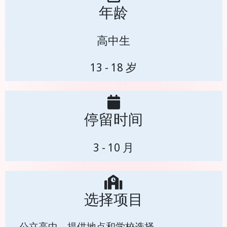
年龄
高中生
13 - 18 岁
停留时间
3 - 10 月
选择项目
公立高中，提供地点和学校选择。