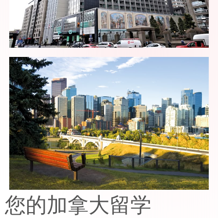
您的加拿大留学