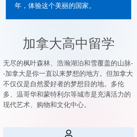
年，体验这个美丽的国家。
加拿大高中留学
无尽的枫叶森林、浩瀚湖泊和雪覆盖的山脉-
-加拿大是你一直以来梦想的地方。但加拿大
不仅仅是自然爱好者的梦想目的地。多伦
多、温哥华和蒙特利尔等城市是充满活力的
现代艺术、购物和文化中心。