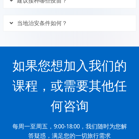
建议接种哪些疫苗？
当地治安条件如何？
如果您想加入我们的
课程，或需要其他任
何咨询
每周一至周五，9:00-18:00，我们随时为您解
答疑惑，满足您的一切旅行需求