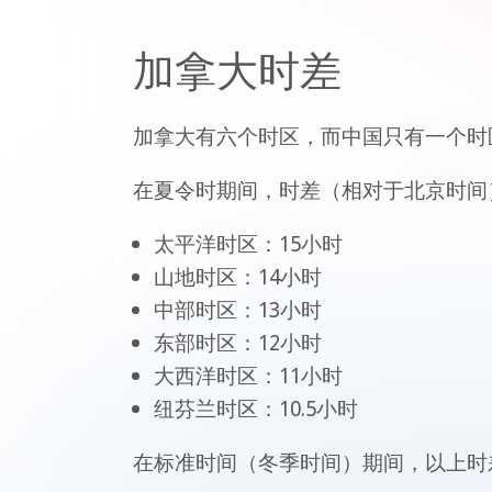
加拿大时差
加拿大有六个时区，而中国只有一个时
在夏令时期间，时差（相对于北京时间
太平洋时区：15小时
山地时区：14小时
中部时区：13小时
东部时区：12小时
大西洋时区：11小时
纽芬兰时区：10.5小时
在标准时间（冬季时间）期间，以上时