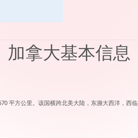
加拿大基本信息
4,670 平方公里。该国横跨北美大陆，东濒大西洋，