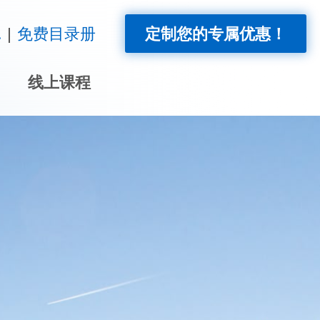
!
免费目录册
定制您的专属优惠！
线上课程