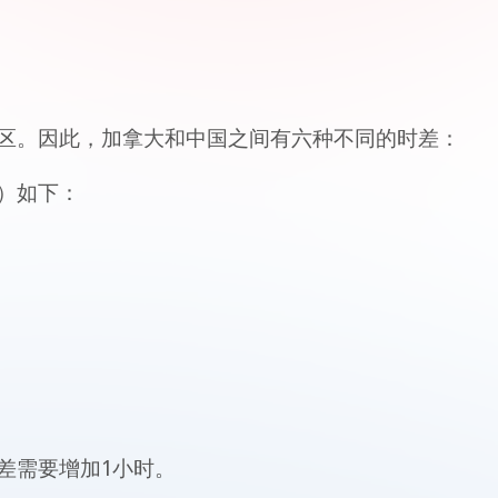
区。因此，加拿大和中国之间有六种不同的时差：
）如下：
差需要增加1小时。