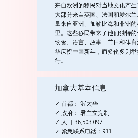
来自欧洲的移民对当地文化产生
大部分来自英国、法国和爱尔兰
量来自亚洲、加勒比海和非洲的
里。这些移民带来了他们独特的
饮食、语言、故事、节日和体育
华庆祝中国新年，而多伦多则举
行。
加拿大基本信息
✓ 首都： 渥太华
✓ 政府： 君主立宪制
✓ 人口 36,503,097
✓ 紧急联系电话：911