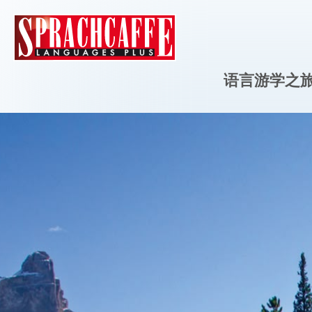
语言游学之