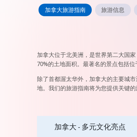
加拿大旅游指南
旅游信息
加拿大位于北美洲，是世界第二大国家，
70%的土地面积。最著名的景点包括
除了首都渥太华外，加拿大的主要城市
地。我们的旅游指南将为您提供关键的
加拿大 - 多元文化亮点