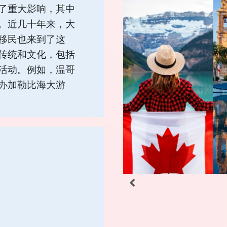
了重大影响，其中
。近几十年来，大
移民也来到了这
传统和文化，包括
活动。例如，温哥
办加勒比海大游