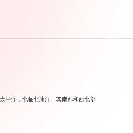
西临太平洋，北临北冰洋。其南部和西北部