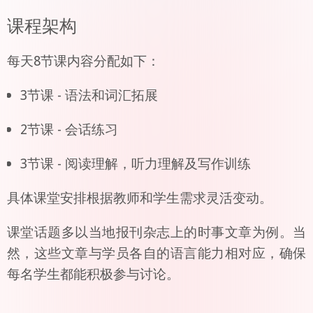
课程架构
每天8节课内容分配如下：
3节课 - 语法和词汇拓展
2节课 - 会话练习
3节课 - 阅读理解，听力理解及写作训练
具体课堂安排根据教师和学生需求灵活变动。
课堂话题多以当地报刊杂志上的时事文章为例。当
然，这些文章与学员各自的语言能力相对应，确保
每名学生都能积极参与讨论。