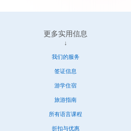
更多实用信息
↓
我们的服务
签证信息
游学住宿
旅游指南
所有语言课程
折扣与优惠