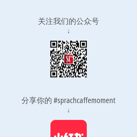
关注我们的公众号
↓
分享你的 #sprachcaffemoment
↓