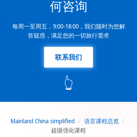
何咨询
每周一至周五，9:00-18:00，我们随时为您解
答疑惑，满足您的一切旅行需求
联系我们
👆
Mainland China simplified
/
语言课程总览
/
超级强化课程