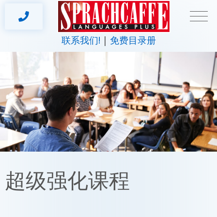
联系我们!
免费目录册
超级强化课程