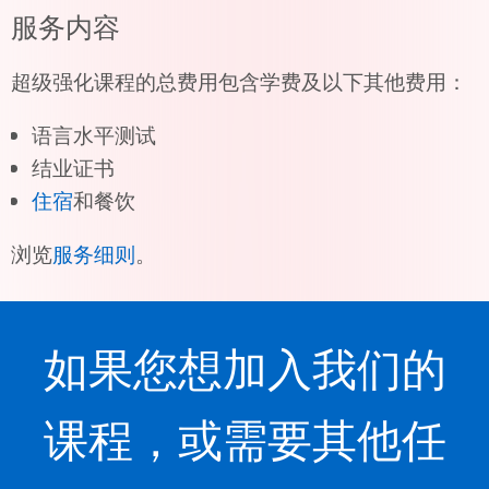
服务内容
超级强化课程的总费用包含学费及以下其他费用：
语言水平测试
结业证书
住宿
和餐饮
浏览
服务细则
。
如果您想加入我们的
课程，或需要其他任