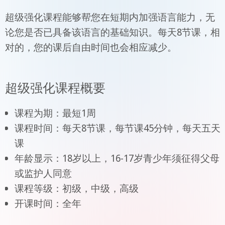
超级强化课程能够帮您在短期内加强语言能力，无
论您是否已具备该语言的基础知识。每天8节课，相
对的，您的课后自由时间也会相应减少。
超级强化课程概要
课程为期：最短1周
课程时间：每天8节课，每节课45分钟，每天五天
课
年龄显示：18岁以上，16-17岁青少年须征得父母
或监护人同意
课程等级：初级，中级，高级
开课时间：全年