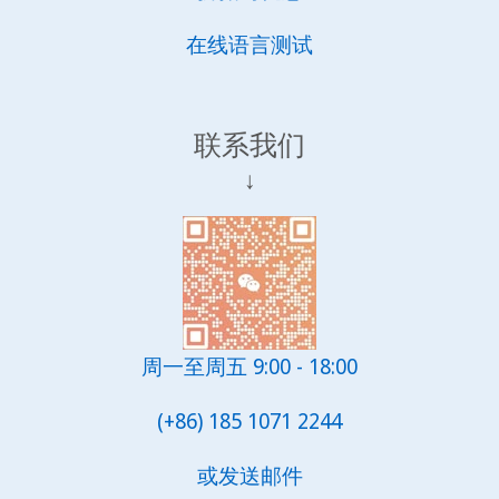
在线语言测试
联系我们
↓
周一至周五 9:00 - 18:00
(+86) 185 1071 2244
或发送邮件